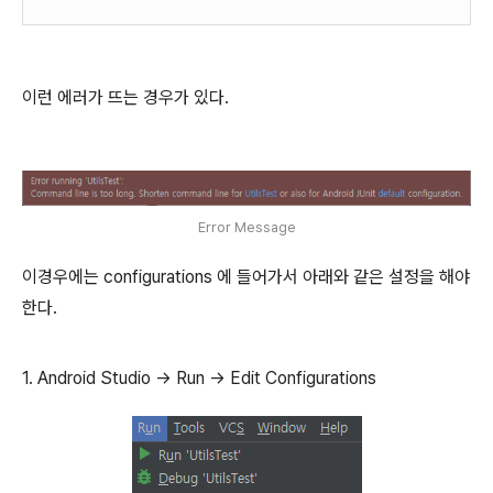
이런 에러가 뜨는 경우가 있다.
Error Message
이경우에는 configurations 에 들어가서 아래와 같은 설정을 해야
한다.
1. Android Studio -> Run -> Edit Configurations