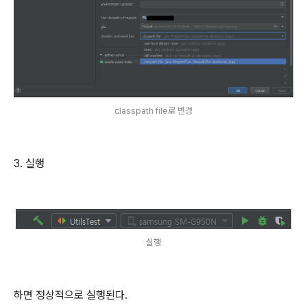
classpath file로 변경
3. 실행
실행
하면 정상적으로 실행된다.