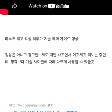
리부트 되고 각성 격투가 기술 특화 가이드 영상...
정답은 아니고 참고만.. 저도 매번 바꾸면서 이것저것 해보는 중인
데, 생각보다 기술 사이클에 따라 다르게 사용할 수 있을듯..
http://m.coupang.com
광고