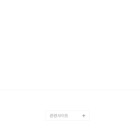
관련사이트