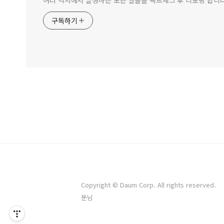
여러 각지에서 발생하는 모든 일들을 팩트체크 후 리포팅 합니
구독하기
Copyright © Daum Corp. All rights reserved.
뚠님