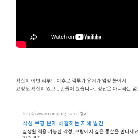
확실히 이번 리부트 이후로 격투가 유저가 엄청 늘어서
요청도 확실히 있고... 만들어 봤습니다.. 정답은 아니라는 점
http://www.coupang.com
광고
각성 쿠팡 문제 해결하는 지혜 발견
실생활 적용 가능한 각성, 쿠팡에서 깊은 통찰을 만나세요.
찾으세요.