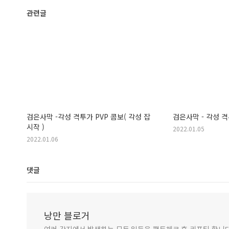
관련글
검은사막 -각성 격투가 PVP 콤보( 각성 잡
검은사막 - 각성 
시작 )
2022.01.05
2022.01.06
댓글
낭만 블로거