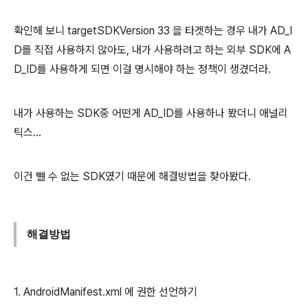
확인해 보니 targetSDKVersion 33 을 타겟하는 경우 내가 AD_I
D를 직접 사용하지 않아도, 내가 사용하려고 하는 외부 SDK에 A
D_ID를 사용하게 되면 이걸 명시해야 하는 정책이 생겼더라.
내가 사용하는 SDK중 어떤게 AD_ID를 사용하나 봤더니 애널리
틱스...
이건 뺄 수 없는 SDK였기 때문에 해결방법을 찾아봤다.
해결방법
1. AndroidManifest.xml 에 권한 선언하기