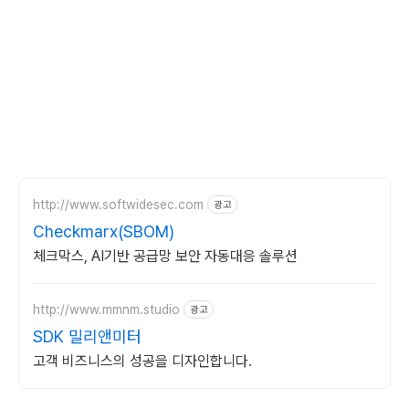
http://www.softwidesec.com
광고
Checkmarx(SBOM)
체크막스, AI기반 공급망 보안 자동대응 솔루션
http://www.mmnm.studio
광고
SDK 밀리앤미터
고객 비즈니스의 성공을 디자인합니다.