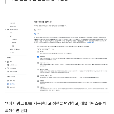
앱에서 광고 ID를 사용한다고 정책을 변경하고, 애널리틱스를 체
크해주면 된다.