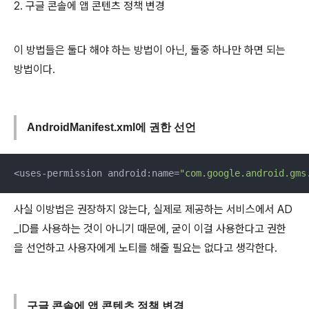
2. 구글 콘솔에 앱 콘텐츠 정책 변경
이 방법들은 둘다 해야 하는 방법이 아닌, 둘중 하나만 하면 되는
방법이다.
AndroidManifest.xml에 권한 선언
<uses-permission android:name=
"com.google.android.gms
사실 이방법은 권장하지 않는다, 실제로 제공하는 서비스에서 AD
_ID를 사용하는 것이 아니기 때문에, 굳이 이걸 사용한다고 권한
을 선언하고 사용자에게 노티를 해줄 필요는 없다고 생각한다.
구글 콘솔에 앱 콘텐츠 정책 변경