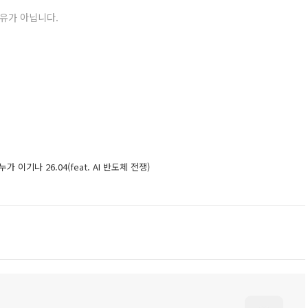
권유가 아닙니다.
누가 이기나 26.04(feat. AI 반도체 전쟁)