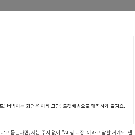
로! 버벅이는 화면은 이제 그만! 로켓배송으로 쾌적하게 즐겨요.
냐고 묻는다면, 저는 주저 없이 "AI 칩 시장"이라고 답할 거예요. 엔