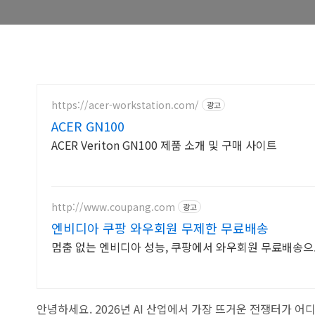
https://acer-workstation.com/
광고
ACER GN100
ACER Veriton GN100 제품 소개 및 구매 사이트
http://www.coupang.com
광고
엔비디아 쿠팡 와우회원 무제한 무료배송
멈춤 없는 엔비디아 성능, 쿠팡에서 와우회원 무료배송으
안녕하세요. 2026년 AI 산업에서 가장 뜨거운 전쟁터가 어디