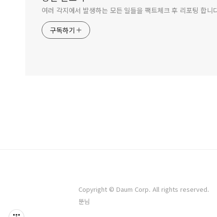
여러 각지에서 발생하는 모든 일들을 팩트체크 후 리포팅 합니
구독하기
Copyright © Daum Corp. All rights reserved.
뚠님