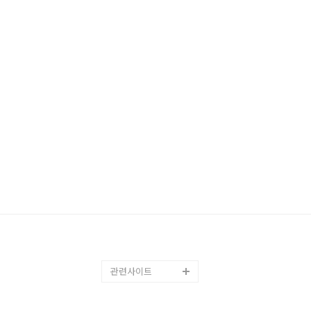
관련사이트