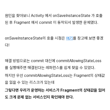
원인을 찾아보니 Activity 에서 onSaveInstanceState 가 호출
된 후 Fragment 에서 commit 이 동작되서 발생한 문제였다.
onSaveInstanceState의 호출 시점은
여기
를 참고해 보면 좋겠
다!
해결 방법으로는 commit 대신에 commitAllowingStateLoss
를 실행해주면 해결된다는 레퍼런스를 쉽게 찾을 수 있었다.
하지만 우선 commitAllowingStateLoss는 Fragment의 상태값
을 잃을 수 있는 리스크가 있는데
그렇다면 우리가 운영하는 서비스가 Fragment의 상태값을 잃어
도 크게 문제 없는 서비스인지 확인해야 한다.