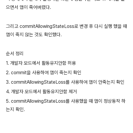
으면서 앱이 죽어버렸다.
그리고 commitAllowingStateLoss로 변경 후 다시 실행 했을 때
앱이 죽지 않는 것도 확인했다.
순서 정리
1. 개발자 모드에서 활동유지안함 허용
2. commit을 사용하여 앱이 죽는지 확인
3. commitAllowingStateLoss를 사용하여 앱이 안죽는지 확인
4. 개발자 모드에서 활동유지안함 제거
5. commitAllowingStateLoss를 사용했을 때 앱이 정상동작 하
는지 확인.