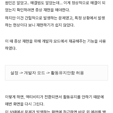
원인은 알았고.. 해결법도 알았는데... 이게 정상적으로 해결이 되
었는지 확인하려면 증상 재현을 해야한다.
하지만 이건 간헐적으로 발생하는 문제였고, 특정 상황에서 발생
하는 현상이다 보니 재현하기가 쉽지 않았다.
이 때 증상 재현을 위해 개발자 모드에서 재공해주는 기능을 사용
하였다.
설정 -> 개발자 모드 -> 활동유지안함 허용
이렇게 하면, 액티비티가 전환되면서 활동유지를 안하기 때문에
매번 화면을 다시 그린다.
이 상태에서 문제가 발생하는 화면에 접근하면 바로 위 에러를 뱉