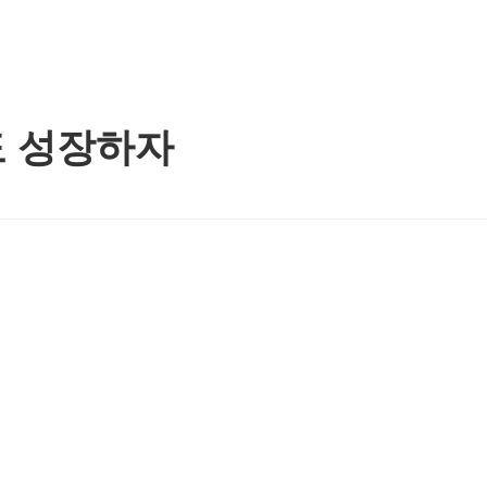
도 성장하자