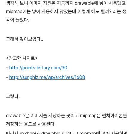
생각해 보니 이미지 자원은 지금까지 drawable에 넣어 사용했고
mipmap에는 넣어 사용하지 않았는데 이렇게 해도 될까? 라는 생
각이 들었다.
그래서 찾아보았다..
<참고한 사이트>
-
http://points.tistory.com/30
-
http://sunphiz.me/wp/archives/1608
그렇다.
drawable은 이미지를 저장하는 곳이고 mipmap은 런처아이콘을
저장하는 용도로 사용된다.
따라서 xxxhdpi가 drawable에 없다고 mipmap에 넣어 사용하면