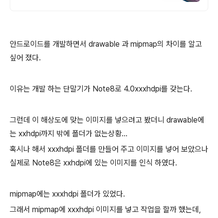
안드로이드를 개발하면서 drawable 과 mipmap의 차이를 알고
싶어 졌다.
이유는 개발 하는 단말기가 Note8로 4.0xxxhdpi를 갖는다.
그런데 이 해상도에 맞는 이미지를 넣으려고 봤더니 drawable에
는 xxhdpi까지 밖에 폴더가 없는상황...
혹시나 해서 xxxhdpi 폴더를 만들어 주고 이미지를 넣어 보았으나
실제로 Note8은 xxhdpi에 있는 이미지를 인식 하였다.
mipmap에는 xxxhdpi 폴더가 있었다.
그래서 mipmap에 xxxhdpi 이미지를 넣고 작업을 할까 했는데,