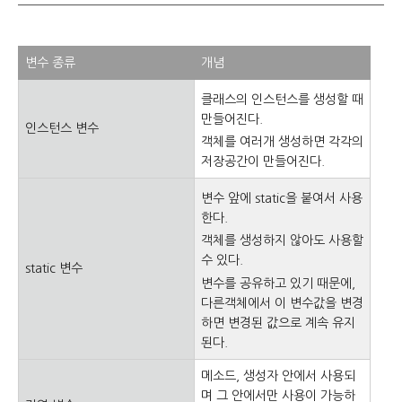
변수 종류
개념
클래스의 인스턴스를 생성할 때
만들어진다.
인스턴스 변수
객체를 여러개 생성하면 각각의
저장공간이 만들어진다.
변수 앞에 static을 붙여서 사용
한다.
객체를 생성하지 않아도 사용할
수 있다.
static 변수
변수를 공유하고 있기 때문에,
다른객체에서 이 변수값을 변경
하면 변경된 값으로 계속 유지
된다.
메소드, 생성자 안에서 사용되
며 그 안에서만 사용이 가능하